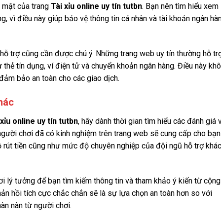
o mật của trang
Tài xỉu online uy tín tutbn
. Bạn nên tìm hiểu xem
 vì điều này giúp bảo vệ thông tin cá nhân và tài khoản ngân hà
hỗ trợ cũng cần được chú ý. Những trang web uy tín thường hỗ tr
 thẻ tín dụng, ví điện tử và chuyển khoản ngân hàng. Điều này kh
 đảm bảo an toàn cho các giao dịch.
hác
 xỉu online uy tín tutbn
, hãy dành thời gian tìm hiểu các đánh giá 
gười chơi đã có kinh nghiệm trên trang web sẽ cung cấp cho bạn
độ rút tiền cũng như mức độ chuyên nghiệp của đội ngũ hỗ trợ khá
ơi lý tưởng để bạn tìm kiếm thông tin và tham khảo ý kiến từ cộng
ản hồi tích cực chắc chắn sẽ là sự lựa chọn an toàn hơn so với
àn nàn từ người chơi.