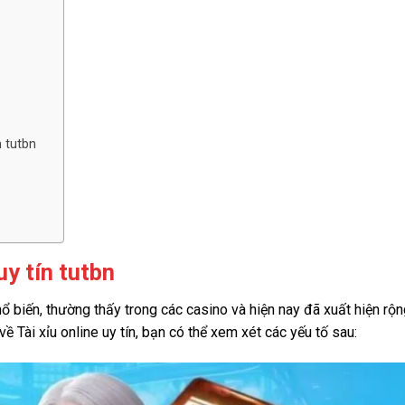
n tutbn
uy tín tutbn
ổ biến, thường thấy trong các casino và hiện nay đã xuất hiện rộ
 về Tài xỉu online uy tín, bạn có thể xem xét các yếu tố sau: