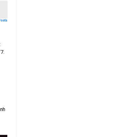
Posts
t
/7.
inh