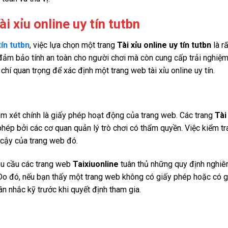
 xỉu online uy tín tutbn
tín tutbn
, việc lựa chọn một trang
Tài xỉu online uy tín tutbn
là rấ
 đảm bảo tính an toàn cho người chơi mà còn cung cấp trải nghiệ
chí quan trọng để xác định một trang web tài xỉu online uy tín.
m xét chính là giấy phép hoạt động của trang web. Các trang
Tài
ép bởi các cơ quan quản lý trò chơi có thẩm quyền. Việc kiểm tr
 cậy của trang web đó.
êu cầu các trang web
Taixiuonline
tuân thủ những quy định nghi
Do đó, nếu bạn thấy một trang web không có giấy phép hoặc có g
n nhắc kỹ trước khi quyết định tham gia.