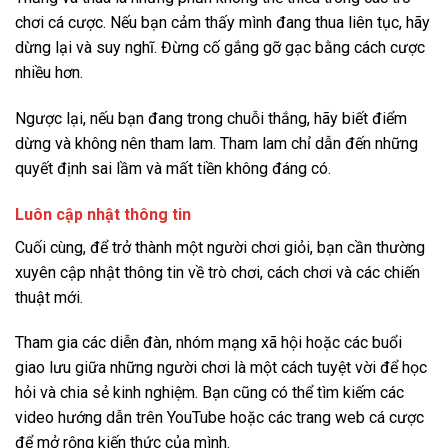
chơi cá cược. Nếu bạn cảm thấy mình đang thua liên tục, hãy
dừng lại và suy nghĩ. Đừng cố gắng gỡ gạc bằng cách cược
nhiều hơn.
Ngược lại, nếu bạn đang trong chuỗi thắng, hãy biết điểm
dừng và không nên tham lam. Tham lam chỉ dẫn đến những
quyết định sai lầm và mất tiền không đáng có.
Luôn cập nhật thông tin
Cuối cùng, để trở thành một người chơi giỏi, bạn cần thường
xuyên cập nhật thông tin về trò chơi, cách chơi và các chiến
thuật mới.
Tham gia các diễn đàn, nhóm mạng xã hội hoặc các buổi
giao lưu giữa những người chơi là một cách tuyệt vời để học
hỏi và chia sẻ kinh nghiệm. Bạn cũng có thể tìm kiếm các
video hướng dẫn trên YouTube hoặc các trang web cá cược
để mở rộng kiến thức của mình.