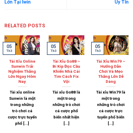
Lớn Tại Iwin
Uy Tín
RELATED POSTS
05
05
05
Th3
Th3
Th3
Tài Xỉu Online
Tài Xỉu Go88 –
Tài Xỉu Win79 –
Sunwin Trải
Bí Kíp Đọc Cầu
Hướng Dẫn
Nghiệm Thắng
Khiến Nhà Cái
Chơi Và Mẹo
Lớn Ngay Hôm
Tìm Cách Fix
Thắng Lớn Dễ
Nay
Vội
Dàng
Tài xỉu online
Tài xỉu Go88 là
Tài xỉu Win79 là
Sunwin là một
một trong
một trong
trong những
những trò chơi
những trò chơi
trò chơi cá
cá cược phổ
cá cược trực
cược trực tuyến
biến nhất hiện
tuyến phổ biến
phổ [...]
[...]
[...]