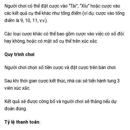
Người chơi có thể đặt cược vào “Tài”, “Xỉu” hoặc cược vào
các kết quả cụ thể khác như tổng điểm (ví dụ: cược vào tổng
điểm là 9, 10, 11, v.v.).
Các loại cược khác có thể bao gồm cược vào việc có số đôi
hay không, hoặc có mặt số cụ thể trên xúc xắc.
Quy trình chơi
:
Người chơi chọn số tiền cược và đặt cược trên bàn chơi.
Sau khi thời gian cược kết thúc, nhà cái sẽ tiến hành tung 3
viên xúc xắc.
Kết quả sẽ được công bố và người chơi sẽ thắng nếu dự
đoán đúng.
Tỷ lệ thanh toán
: