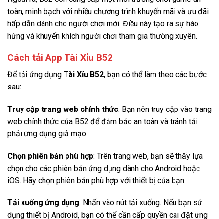
toàn, minh bạch với nhiều chương trình khuyến mãi và ưu đãi
hấp dẫn dành cho người chơi mới. Điều này tạo ra sự hào
hứng và khuyến khích người chơi tham gia thường xuyên.
Cách tải App Tài Xỉu B52
Để tải ứng dụng
Tài Xỉu B52
, bạn có thể làm theo các bước
sau:
Truy cập trang web chính thức
: Bạn nên truy cập vào trang
web chính thức của B52 để đảm bảo an toàn và tránh tải
phải ứng dụng giả mạo.
Chọn phiên bản phù hợp
: Trên trang web, bạn sẽ thấy lựa
chọn cho các phiên bản ứng dụng dành cho Android hoặc
iOS. Hãy chọn phiên bản phù hợp với thiết bị của bạn.
Tải xuống ứng dụng
: Nhấn vào nút tải xuống. Nếu bạn sử
dụng thiết bị Android, bạn có thể cần cấp quyền cài đặt ứng