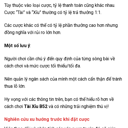
Tùy thuộc vào loại cược, tỷ lệ thanh toán cũng khác nhau.
Cược “Tài” và “Xỉu” thường có tỷ lệ trả thưởng 1:1.
Các cược khác có thể có tỷ lệ phần thưởng cao hơn nhưng
đồng nghĩa với rủi ro lớn hơn.
Một số lưu ý
:
Người chơi cần chú ý đến quy định của từng sòng bài về
cách chơi và mức cược tối thiểu/tối đa.
Nên quản lý ngân sách của mình một cách cẩn thận để tránh
thua lỗ lớn.
Hy vọng với các thông tin trên, bạn có thể hiểu rõ hơn về
cách chơi
Tài Xỉu B52
và có những trải nghiệm thú vị!
Nghiên cứu xu hướng trước khi đặt cược