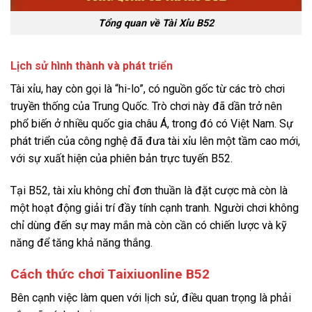
Tổng quan về Tài Xỉu B52
Lịch sử hình thành và phát triển
Tài xỉu, hay còn gọi là “hi-lo”, có nguồn gốc từ các trò chơi
truyền thống của Trung Quốc. Trò chơi này đã dần trở nên
phổ biến ở nhiều quốc gia châu Á, trong đó có Việt Nam. Sự
phát triển của công nghệ đã đưa tài xỉu lên một tầm cao mới,
với sự xuất hiện của phiên bản trực tuyến B52.
Tại B52, tài xỉu không chỉ đơn thuần là đặt cược mà còn là
một hoạt động giải trí đầy tính cạnh tranh. Người chơi không
chỉ dùng đến sự may mắn mà còn cần có chiến lược và kỹ
năng để tăng khả năng thắng.
Cách thức chơi Taixiuonline B52
Bên cạnh việc làm quen với lịch sử, điều quan trọng là phải