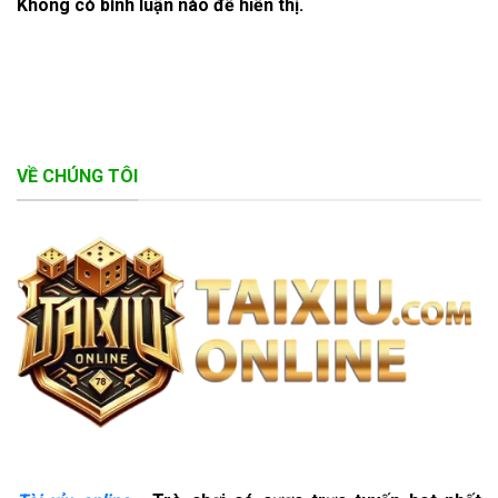
Không có bình luận nào để hiển thị.
VỀ CHÚNG TÔI