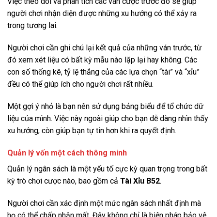
Việc theo dõi và phân tích các ván cược trước đó sẽ giúp
người chơi nhận diện được những xu hướng có thể xảy ra
trong tương lai.
Người chơi cần ghi chú lại kết quả của những ván trước, từ
đó xem xét liệu có bất kỳ mẫu nào lặp lại hay không. Các
con số thống kê, tỷ lệ thắng của các lựa chọn “tài” và “xỉu”
đều có thể giúp ích cho người chơi rất nhiều.
Một gợi ý nhỏ là bạn nên sử dụng bảng biểu để tổ chức dữ
liệu của mình. Việc này ngoài giúp cho bạn dễ dàng nhìn thấy
xu hướng, còn giúp bạn tự tin hơn khi ra quyết định.
Quản lý vốn một cách thông minh
Quản lý ngân sách là một yếu tố cực kỳ quan trọng trong bất
kỳ trò chơi cược nào, bao gồm cả
Tài Xỉu B52
.
Người chơi cần xác định một mức ngân sách nhất định mà
họ có thể chấp nhận mất. Đây không chỉ là biện pháp bảo vệ