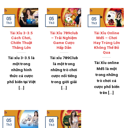
05
05
05
Th3
Th3
Th3
Tài Xỉu 3-3.5
Tài Xỉu 789club
Tài Xỉu Online
Cách Chơi,
– Trải Nghiệm
Md5 – Chơi
Chiến Thuật
Game Cược
Hay Trúng Lớn
Thắng Lớn
Hấp Dẫn
Không Thể Bỏ
Qua
Tài xỉu 3-3.5 là
Tài xỉu 789Club
Tài Xỉu online
một trong
là một trong
Md5 là một
những hình
những trò chơi
trong những
thức cá cược
cược nổi tiếng
trò chơi cá
phổ biến tại Việt
trong giới giải
cược phổ biến
[...]
[...]
trên [...]
05
05
Th3
Th3