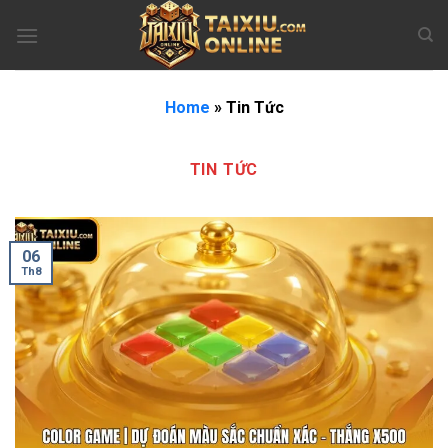
Bỏ
qua
nội
dung
Home
»
Tin Tức
TIN TỨC
06
Th8