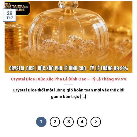
29
Th7
Crystal Dice | Xúc Xắc Pha Lê Đỉnh Cao – Tỷ Lệ Thắng 99.9%
Crystal Dice thổi một luồng gió hoàn toàn mới vào thế giới
game bàn trực [...]
1
2
3
4