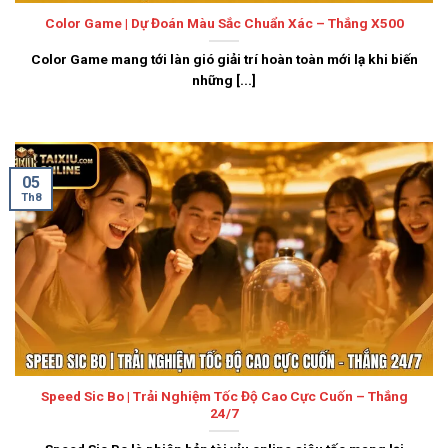
Color Game | Dự Đoán Màu Sắc Chuẩn Xác – Thắng X500
Color Game mang tới làn gió giải trí hoàn toàn mới lạ khi biến
những [...]
05
Th8
Speed Sic Bo | Trải Nghiệm Tốc Độ Cao Cực Cuốn – Thắng
24/7