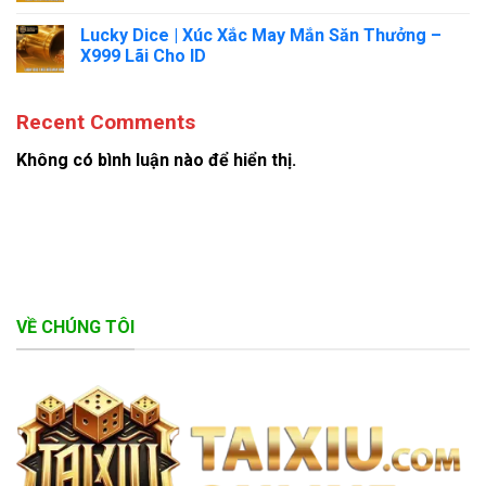
Lucky Dice | Xúc Xắc May Mắn Săn Thưởng –
X999 Lãi Cho ID
Recent Comments
Không có bình luận nào để hiển thị.
VỀ CHÚNG TÔI