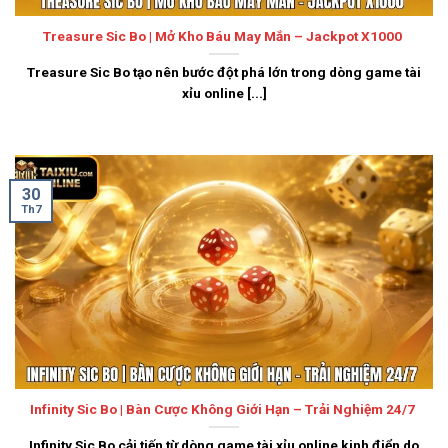
Treasure Sic Bo | Mở Kho Báu May Mắn – Jackpot X1000
Treasure Sic Bo tạo nên bước đột phá lớn trong dòng game tài
xỉu online [...]
30
Th7
Infinity Sic Bo | Bàn Cược Không Giới Hạn – Trải Nghiệm 24/7
Infinity Sic Bo cải tiến từ dòng game tài xỉu online kinh điển do