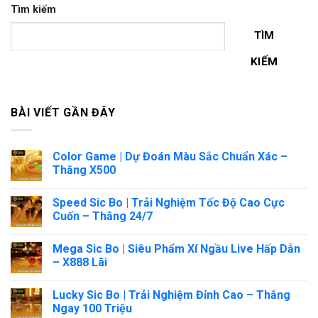
Tìm kiếm
TÌM
KIẾM
BÀI VIẾT GẦN ĐÂY
Color Game | Dự Đoán Màu Sắc Chuẩn Xác –
Thắng X500
Speed Sic Bo | Trải Nghiệm Tốc Độ Cao Cực
Cuốn – Thắng 24/7
Mega Sic Bo | Siêu Phẩm Xí Ngầu Live Hấp Dẫn
– X888 Lãi
Lucky Sic Bo | Trải Nghiệm Đỉnh Cao – Thắng
Ngay 100 Triệu