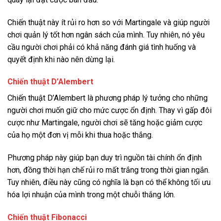
Chiến thuật này ít rủi ro hơn so với Martingale và giúp người
chơi quản lý tốt hơn ngân sách của mình. Tuy nhiên, nó yêu
cầu người chơi phải có khả năng đánh giá tình huống và
quyết định khi nào nên dừng lại.
Chiến thuật D’Alembert
Chiến thuật D’Alembert là phương pháp lý tưởng cho những
người chơi muốn giữ cho mức cược ổn định. Thay vì gấp đôi
cược như Martingale, người chơi sẽ tăng hoặc giảm cược
của họ một đơn vị mỗi khi thua hoặc thắng.
Phương pháp này giúp bạn duy trì nguồn tài chính ổn định
hơn, đồng thời hạn chế rủi ro mất trắng trong thời gian ngắn.
Tuy nhiên, điều này cũng có nghĩa là bạn có thể không tối ưu
hóa lợi nhuận của mình trong một chuỗi thắng lớn.
Chiến thuật Fibonacci