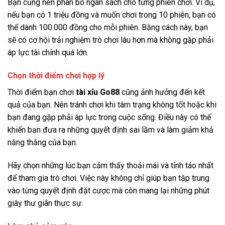
Bạn cũng nên phân bổ ngân sách cho từng phiên chơi. Ví dụ,
nếu bạn có 1 triệu đồng và muốn chơi trong 10 phiên, bạn có
thể dành 100.000 đồng cho mỗi phiên. Bằng cách này, bạn
sẽ có cơ hội trải nghiệm trò chơi lâu hơn mà không gặp phải
áp lực tài chính quá lớn.
Chọn thời điểm chơi hợp lý
Thời điểm bạn chơi
tài xỉu Go88
cũng ảnh hưởng đến kết
quả của bạn. Nên tránh chơi khi tâm trạng không tốt hoặc khi
bạn đang gặp phải áp lực trong cuộc sống. Điều này có thể
khiến bạn đưa ra những quyết định sai lầm và làm giảm khả
năng thắng của bạn.
Hãy chọn những lúc bạn cảm thấy thoải mái và tỉnh táo nhất
để tham gia trò chơi. Việc này không chỉ giúp bạn tập trung
vào từng quyết định đặt cược mà còn mang lại những phút
giây thư giãn thực sự.