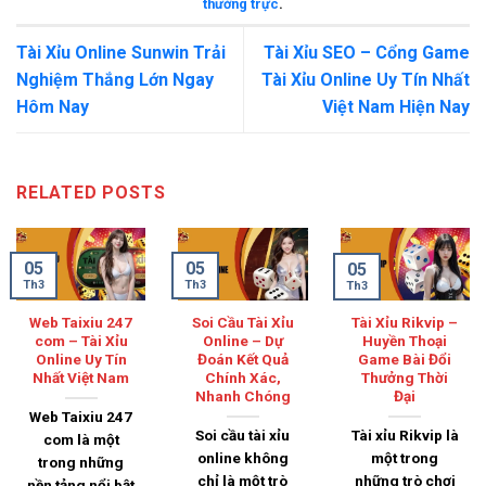
thường trực
.
Tài Xỉu Online Sunwin Trải
Tài Xỉu SEO – Cổng Game
Nghiệm Thắng Lớn Ngay
Tài Xỉu Online Uy Tín Nhất
Hôm Nay
Việt Nam Hiện Nay
RELATED POSTS
05
05
05
Th3
Th3
Th3
Web Taixiu 247
Soi Cầu Tài Xỉu
Tài Xỉu Rikvip –
com – Tài Xỉu
Online – Dự
Huyền Thoại
Online Uy Tín
Đoán Kết Quả
Game Bài Đổi
Nhất Việt Nam
Chính Xác,
Thưởng Thời
Nhanh Chóng
Đại
Web Taixiu 247
Soi cầu tài xỉu
Tài xỉu Rikvip là
com là một
online không
một trong
trong những
chỉ là một trò
những trò chơi
nền tảng nổi bật