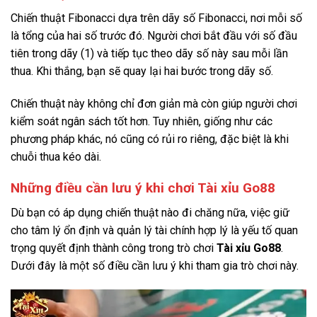
Chiến thuật Fibonacci dựa trên dãy số Fibonacci, nơi mỗi số
là tổng của hai số trước đó. Người chơi bắt đầu với số đầu
tiên trong dãy (1) và tiếp tục theo dãy số này sau mỗi lần
thua. Khi thắng, bạn sẽ quay lại hai bước trong dãy số.
Chiến thuật này không chỉ đơn giản mà còn giúp người chơi
kiểm soát ngân sách tốt hơn. Tuy nhiên, giống như các
phương pháp khác, nó cũng có rủi ro riêng, đặc biệt là khi
chuỗi thua kéo dài.
Những điều cần lưu ý khi chơi Tài xỉu Go88
Dù bạn có áp dụng chiến thuật nào đi chăng nữa, việc giữ
cho tâm lý ổn định và quản lý tài chính hợp lý là yếu tố quan
trọng quyết định thành công trong trò chơi
Tài xỉu Go88
.
Dưới đây là một số điều cần lưu ý khi tham gia trò chơi này.