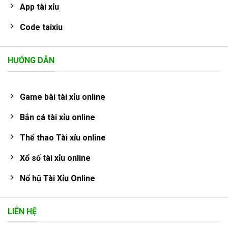
App tài xỉu
Code taixiu
HƯỚNG DẪN
Game bài tài xỉu online
Bắn cá tài xỉu online
Thể thao Tài xỉu online
Xổ số tài xỉu online
Nổ hũ Tài Xỉu Online
LIÊN HỆ