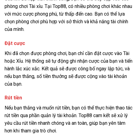
phòng chơi Tài xỉu. Tại Top88, có nhiều phòng chơi khác nhau
với mức cược phong phú, từ thấp đến cao. Bạn có thể lựa
chọn phòng chơi phù hợp với sở thích và khả năng tài chính
của mình.
Đặt cược
Khi đã chọn được phòng chơi, bạn chỉ cần đặt cược vào Tài
hoặc Xỉu. Hệ thống sẽ tự động ghi nhận cược của bạn và tiến
hành lắc xúc xắc. Kết quả sẽ được công bố ngay lập tức, và
nếu bạn thắng, số tiền thưởng sẽ được cộng vào tài khoản
của bạn.
Rút tiền
Nếu bạn thắng và muốn rút tiền, bạn có thể thực hiện thao tác
rút tiền qua phần quản lý tài khoản. Top88 cam kết sẽ xử lý
yêu cầu rút tiền nhanh chóng và an toàn, giúp bạn yên tâm
hơn khi tham gia trò chơi.