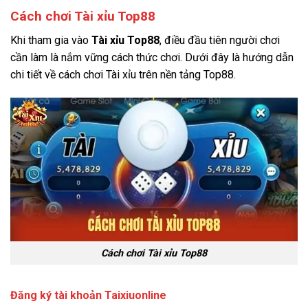
Cách chơi Tài xỉu Top88
Khi tham gia vào
Tài xỉu Top88
, điều đầu tiên người chơi
cần làm là nắm vững cách thức chơi. Dưới đây là hướng dẫn
chi tiết về cách chơi Tài xỉu trên nền tảng Top88.
Cách chơi Tài xỉu Top88
Đăng ký tài khoản Taixiuonline