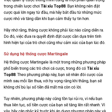
trong chiến lược chơi
Tài xỉu Top88
. Bạn không nên đặt
cược quá lớn ngay từ đầu, mà hãy bắt đầu từ những mức
cược nhỏ và tăng dần khi bạn cảm thấy tự tin hơn.
Hãy nhớ rằng, thắng cược không phải lúc nào cũng diễn ra.
Do đó, việc đưa ra quyết định đặt cược cần dựa trên tình
hình hiện tại của trò chơi cũng như cảm xúc của bạn lúc đó.
Sử dụng hệ thống cược Martingale
Hệ thống cược Martingale là một trong những phương pháp
phổ biến trong các trò chơi cá cược, trong đó có
Tài xỉu
Top88
. Theo phương pháp này, bạn sẽ nhân đôi cược của
mình sau mỗi lần thua, với hy vọng rằng khi thắng, bạn sẽ
không chỉ bù lại số tiền đã mất mà còn có lời.
Tuy nhiên, phương pháp này cũng tồn tại rủi ro, vì nếu bạn
thua liên tục, số tiền cược của bạn sẽ tăng lên rất nhanh. Vì
vậy, hãy cân nhắc kỹ trước khi áp dụng phương pháp này và