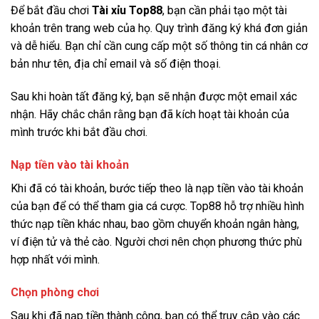
Để bắt đầu chơi
Tài xỉu Top88
, bạn cần phải tạo một tài
khoản trên trang web của họ. Quy trình đăng ký khá đơn giản
và dễ hiểu. Bạn chỉ cần cung cấp một số thông tin cá nhân cơ
bản như tên, địa chỉ email và số điện thoại.
Sau khi hoàn tất đăng ký, bạn sẽ nhận được một email xác
nhận. Hãy chắc chắn rằng bạn đã kích hoạt tài khoản của
mình trước khi bắt đầu chơi.
Nạp tiền vào tài khoản
Khi đã có tài khoản, bước tiếp theo là nạp tiền vào tài khoản
của bạn để có thể tham gia cá cược. Top88 hỗ trợ nhiều hình
thức nạp tiền khác nhau, bao gồm chuyển khoản ngân hàng,
ví điện tử và thẻ cào. Người chơi nên chọn phương thức phù
hợp nhất với mình.
Chọn phòng chơi
Sau khi đã nạp tiền thành công, bạn có thể truy cập vào các