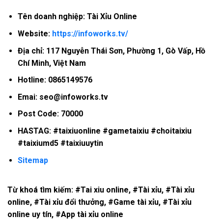
Tên doanh nghiệp:
Tài Xỉu Online
Website:
https://infoworks.tv/
Địa chỉ: 117 Nguyễn Thái Sơn, Phường 1, Gò Vấp, Hồ
Chí Minh, Việt Nam
Hotline: 0865149576
Emai:
seo@infoworks.tv
Post Code: 70000
HASTAG:
#taixiuonline #gametaixiu #choitaixiu
#taixiumd5 #taixiuuytin
Sitemap
Từ khoá tìm kiếm: #Tai xiu online, #Tài xỉu, #Tài xỉu
online, #Tài xỉu đổi thưởng, #Game tài xỉu, #Tài xỉu
online uy tín, #App tài xỉu online