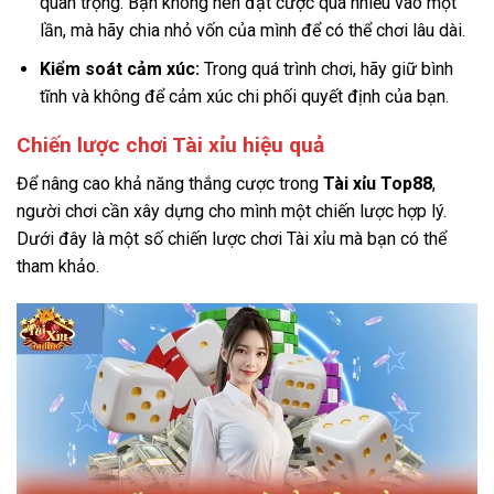
quan trọng. Bạn không nên đặt cược quá nhiều vào một
lần, mà hãy chia nhỏ vốn của mình để có thể chơi lâu dài.
Kiểm soát cảm xúc:
Trong quá trình chơi, hãy giữ bình
tĩnh và không để cảm xúc chi phối quyết định của bạn.
Chiến lược chơi Tài xỉu hiệu quả
Để nâng cao khả năng thắng cược trong
Tài xỉu Top88
,
người chơi cần xây dựng cho mình một chiến lược hợp lý.
Dưới đây là một số chiến lược chơi Tài xỉu mà bạn có thể
tham khảo.