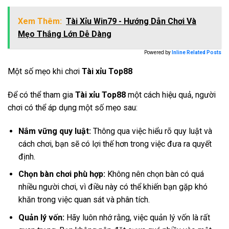
Xem Thêm:
Tài Xỉu Win79 - Hướng Dẫn Chơi Và
Mẹo Thắng Lớn Dễ Dàng
Powered by
Inline Related Posts
Một số mẹo khi chơi
Tài xỉu Top88
Để có thể tham gia
Tài xỉu Top88
một cách hiệu quả, người
chơi có thể áp dụng một số mẹo sau:
Nắm vững quy luật:
Thông qua việc hiểu rõ quy luật và
cách chơi, bạn sẽ có lợi thế hơn trong việc đưa ra quyết
định.
Chọn bàn chơi phù hợp:
Không nên chọn bàn có quá
nhiều người chơi, vì điều này có thể khiến bạn gặp khó
khăn trong việc quan sát và phân tích.
Quản lý vốn:
Hãy luôn nhớ rằng, việc quản lý vốn là rất