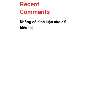
Recent
Comments
Không có bình luận nào để
hiển thị.