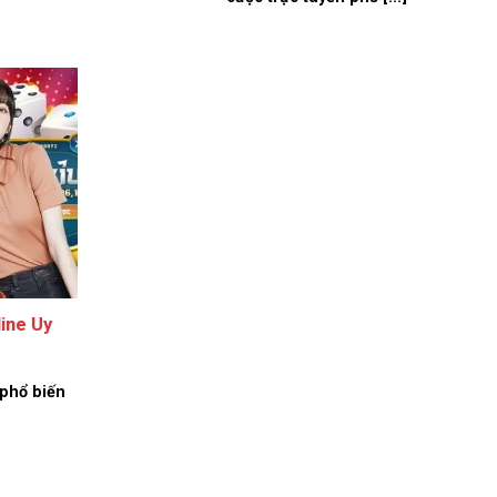
ine Uy
 phổ biến