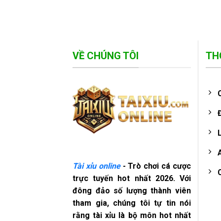
VỀ CHÚNG TÔI
TH
A
Tài xỉu online
- Trò chơi cá cược
trực tuyến hot nhất 2026. Với
đông đảo số lượng thành viên
tham gia, chúng tôi tự tin nói
rằng tài xỉu là bộ môn hot nhất