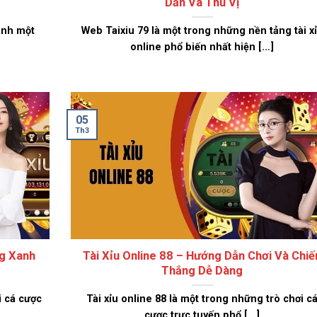
Dẫn Và Thú Vị
hành một
Web Taixiu 79 là một trong những nền tảng tài x
]
online phổ biến nhất hiện [...]
05
Th3
ng Xanh
Tài Xỉu Online 88 – Hướng Dẫn Chơi Và Chiế
Thắng Dễ Dàng
i cá cược
Tài xỉu online 88 là một trong những trò chơi c
cược trực tuyến phổ [...]