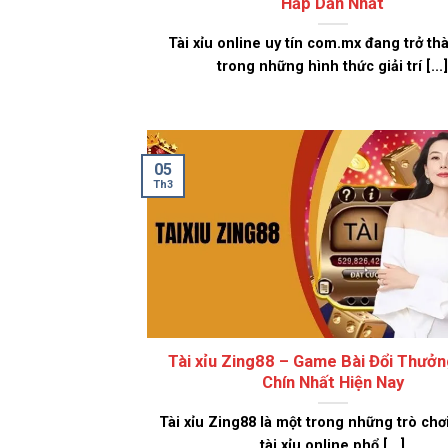
Hấp Dẫn Nhất
Tài xỉu online uy tín com.mx đang trở t
trong những hình thức giải trí [...
05
Th3
Tài xỉu Zing88 – Game Bài Đổi Thưở
Chín Nhất Hiện Nay
Tài xỉu Zing88 là một trong những trò chơ
tài xỉu online phổ [...]