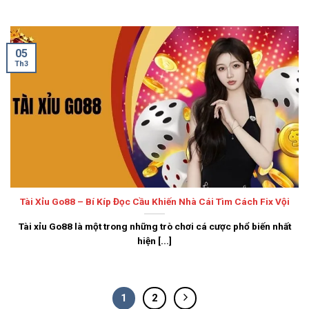
05
Th3
Tài Xỉu Go88 – Bí Kíp Đọc Cầu Khiến Nhà Cái Tìm Cách Fix Vội
Tài xỉu Go88 là một trong những trò chơi cá cược phổ biến nhất
hiện [...]
1
2