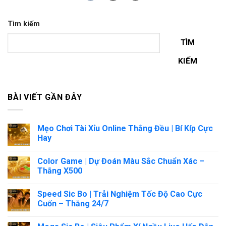
Tìm kiếm
TÌM
KIẾM
BÀI VIẾT GẦN ĐÂY
Mẹo Chơi Tài Xỉu Online Thắng Đều | Bí Kíp Cực
Hay
Color Game | Dự Đoán Màu Sắc Chuẩn Xác –
Thắng X500
Speed Sic Bo | Trải Nghiệm Tốc Độ Cao Cực
Cuốn – Thắng 24/7