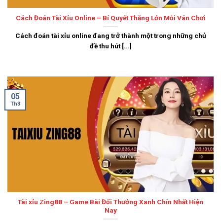
Cách Đoán Tài Xỉu Online – Bí Quyết Thắng Lớn Mỗi Ván Chơi
Cách đoán tài xỉu online đang trở thành một trong những chủ
đề thu hút [...]
05
Th3
Tài xỉu Zing88 – Game Bài Đổi Thưởng Xanh Chín Nhất Hiện
Nay