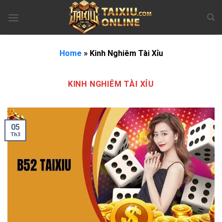
Bỏ
qua
nội
dung
Home
»
Kinh Nghiêm Tài Xỉu
KINH NGHIÊM TÀI XỈU
05
Th3