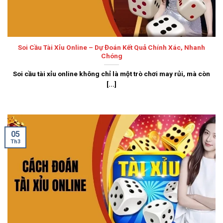
Soi Cầu Tài Xỉu Online – Dự Đoán Kết Quả Chính Xác, Nhanh
Chóng
Soi cầu tài xỉu online không chỉ là một trò chơi may rủi, mà còn
[...]
05
Th3