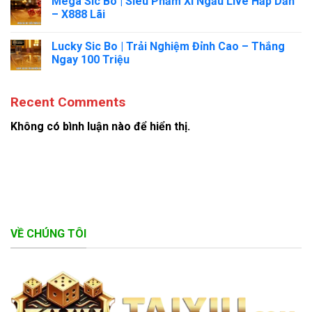
Mega Sic Bo | Siêu Phẩm Xí Ngầu Live Hấp Dẫn
– X888 Lãi
Lucky Sic Bo | Trải Nghiệm Đỉnh Cao – Thắng
Ngay 100 Triệu
Recent Comments
Không có bình luận nào để hiển thị.
VỀ CHÚNG TÔI