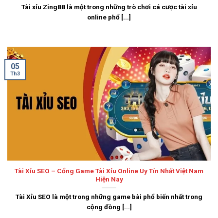
Tài xỉu Zing88 là một trong những trò chơi cá cược tài xỉu
online phổ [...]
05
Th3
Tài Xỉu SEO – Cổng Game Tài Xỉu Online Uy Tín Nhất Việt Nam
Hiện Nay
Tài Xỉu SEO là một trong những game bài phổ biến nhất trong
cộng đồng [...]