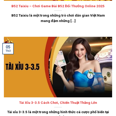
B52 Taixiu – Chơi Game Bài B52 Đổi Thưởng Online 2025
B52 Taixiu là một trong những trò chơi dân gian Việt Nam
mang đậm những [...]
05
Th3
Tài Xỉu 3-3.5 Cách Chơi, Chiến Thuật Thắng Lớn
Tài xỉu 3-3.5 là một trong những hình thức cá cược phổ biến tại