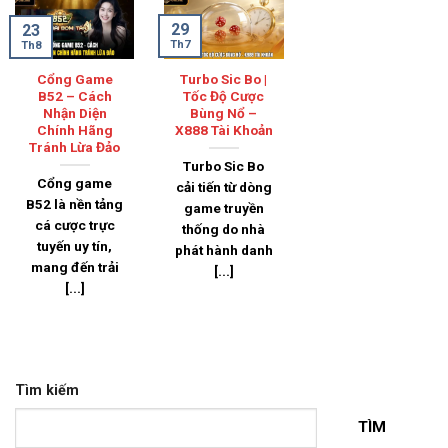
29
23
Th7
Th8
Cổng Game
Turbo Sic Bo |
B52 – Cách
Tốc Độ Cược
Nhận Diện
Bùng Nổ –
Chính Hãng
X888 Tài Khoản
Tránh Lừa Đảo
Turbo Sic Bo
Cổng game
cải tiến từ dòng
B52 là nền tảng
game truyền
cá cược trực
thống do nhà
tuyến uy tín,
phát hành danh
mang đến trải
[...]
[...]
Tìm kiếm
TÌM