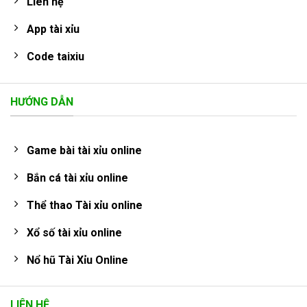
Liên hệ
App tài xỉu
Code taixiu
HƯỚNG DẪN
Game bài tài xỉu online
Bắn cá tài xỉu online
Thể thao Tài xỉu online
Xổ số tài xỉu online
Nổ hũ Tài Xỉu Online
LIÊN HỆ