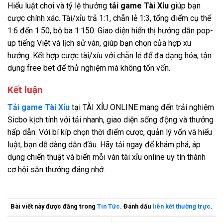
Hiểu luật chơi và tỷ lệ thưởng
tải game Tài Xỉu
giúp bạn
cược chính xác. Tài/xỉu trả 1:1, chẵn lẻ 1:3, tổng điểm cụ thể
1:6 đến 1:50, bộ ba 1:150. Giao diện hiển thị hướng dẫn pop-
up tiếng Việt và lịch sử ván, giúp bạn chọn cửa hợp xu
hướng. Kết hợp cược tài/xỉu với chẵn lẻ để đa dạng hóa, tận
dụng free bet để thử nghiệm mà không tốn vốn.
Kết luận
Tải game Tài Xỉu
tại TÀI XỈU ONLINE mang đến trải nghiệm
Sicbo kịch tính với tải nhanh, giao diện sống động và thưởng
hấp dẫn. Với bí kíp chọn thời điểm cược, quản lý vốn và hiểu
luật, bạn dễ dàng dẫn đầu. Hãy tải ngay để khám phá, áp
dụng chiến thuật và biến mỗi ván tài xỉu online uy tín thành
cơ hội săn thưởng đáng nhớ.
Bài viết này được đăng trong
Tin Tức
. Đánh dấu
liên kết thường trực
.