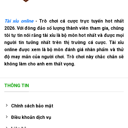
Tài xỉu online
- Trò chơi cá cược trực tuyến hot nhất
2026. Với đông đảo số lượng thành viên tham gia, chúng
tôi tự tin nói rằng tài xỉu là bộ môn hot nhất và được mọi
người tin tưởng nhất trên thị trường cá cược. Tài xỉu
online được xem là bộ môn đánh giá nhân phẩm và thử
độ may mắn của người chơi. Trò chơi này chắc chắn sẽ
không làm cho anh em thất vọng.
THÔNG TIN
Chính sách bảo mật
Điều khoản dịch vụ