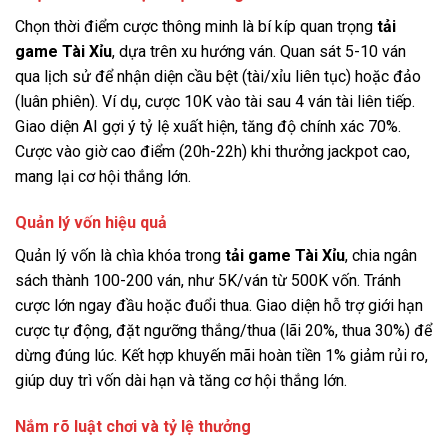
Chọn thời điểm cược thông minh là bí kíp quan trọng
tải
game Tài Xỉu
, dựa trên xu hướng ván. Quan sát 5-10 ván
qua lịch sử để nhận diện cầu bệt (tài/xỉu liên tục) hoặc đảo
(luân phiên). Ví dụ, cược 10K vào tài sau 4 ván tài liên tiếp.
Giao diện AI gợi ý tỷ lệ xuất hiện, tăng độ chính xác 70%.
Cược vào giờ cao điểm (20h-22h) khi thưởng jackpot cao,
mang lại cơ hội thắng lớn.
Quản lý vốn hiệu quả
Quản lý vốn là chìa khóa trong
tải game Tài Xỉu
, chia ngân
sách thành 100-200 ván, như 5K/ván từ 500K vốn. Tránh
cược lớn ngay đầu hoặc đuổi thua. Giao diện hỗ trợ giới hạn
cược tự động, đặt ngưỡng thắng/thua (lãi 20%, thua 30%) để
dừng đúng lúc. Kết hợp khuyến mãi hoàn tiền 1% giảm rủi ro,
giúp duy trì vốn dài hạn và tăng cơ hội thắng lớn.
Nắm rõ luật chơi và tỷ lệ thưởng