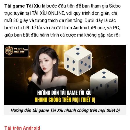
Tải game Tài Xỉu
là bước đầu tiên để bạn tham gia Sicbo
trực tuyến tại TÀI XỈU ONLINE, với quy trình đơn giản, chỉ
mất 30 giây và tương thích đa nền tảng. Dưới đây là các
bước chi tiết để tải và cài đặt trên Android, iPhone, và PC,
giúp bạn bắt đầu hành trình cá cược mà không gặp rắc rối.
Hướng dẫn tải game Tài Xỉu nhanh chóng trên mọi thiết bị
Tải trên Android