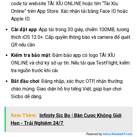
code từ website TÀI XỈU ONLINE hoặc tìm “Tài Xỉu
Online” trên App Store. Xác nhận tải bằng Face ID hoặc
Apple ID.
Cài đặt app
: App tải trong 30 giây, chiếm 100MB, tương
thích iOS 12.0+. Cấp quyền thông báo và camera để quét
QR nếu cần.
Kiểm tra bảo mật
: Đảm bảo app có logo TÀI XỈU
ONLINE và chữ ký số uy tín. Nếu tải qua TestFlight, kiểm
tra nguồn trước khi cài.
Bắt đầu chơi
: Đăng nhập, xác thực OTP, nhận thưởng
chào mừng. Giao diện hỗ trợ tiếng Việt, giúp bạn chơi
Sicbo dễ dàng.
Xem Thêm:
Infinity Sic Bo | Bàn Cược Không Giới
Hạn - Trải Nghiệm 24/7
Powered by
Inline Related Posts