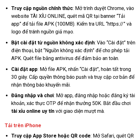
Truy cập nguồn chính thức
: Mở trình duyệt Chrome, vào
website TÀI XỈU ONLINE, quét mã QR tại banner “Tải
app” để tải file APK (100MB). Kiểm tra URL “https://” và
logo để tránh nguồn giả mạo.
Bật cài đặt từ nguồn không xác định
: Vào “Cài đặt” trên
điện thoại, bật “Nguồn không xác định” để cho phép tải
APK. Quét file bằng antivirus để đảm bảo an toàn.
Cài đặt app
: Mở file APK, nhấn “Cài đặt”, hoàn tất trong
30 giây. Cấp quyền thông báo push và truy cập cơ bản để
nhận thông báo khuyến mãi.
Đăng nhập và chơi
: Mở app, đăng nhập hoặc đăng ký tài
khoản, xác thực OTP để nhận thưởng 50K. Bắt đầu chơi
tài xỉu online uy tín
với giao diện mượt mà.
Tải trên iPhone
Truy cập App Store hoặc QR code
: Mở Safari, quét QR