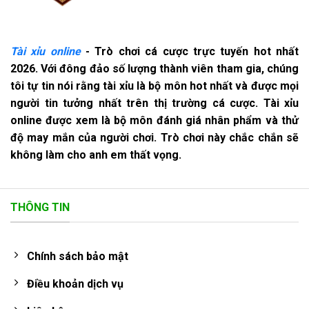
Tài xỉu online
- Trò chơi cá cược trực tuyến hot nhất
2026. Với đông đảo số lượng thành viên tham gia, chúng
tôi tự tin nói rằng tài xỉu là bộ môn hot nhất và được mọi
người tin tưởng nhất trên thị trường cá cược. Tài xỉu
online được xem là bộ môn đánh giá nhân phẩm và thử
độ may mắn của người chơi. Trò chơi này chắc chắn sẽ
không làm cho anh em thất vọng.
THÔNG TIN
Chính sách bảo mật
Điều khoản dịch vụ