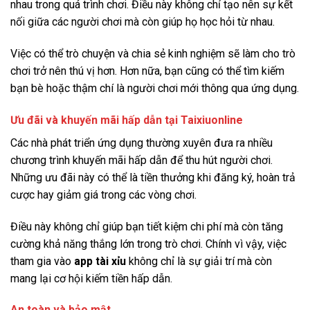
nhau trong quá trình chơi. Điều này không chỉ tạo nên sự kết
nối giữa các người chơi mà còn giúp họ học hỏi từ nhau.
Việc có thể trò chuyện và chia sẻ kinh nghiệm sẽ làm cho trò
chơi trở nên thú vị hơn. Hơn nữa, bạn cũng có thể tìm kiếm
bạn bè hoặc thậm chí là người chơi mới thông qua ứng dụng.
Ưu đãi và khuyến mãi hấp dẫn tại Taixiuonline
Các nhà phát triển ứng dụng thường xuyên đưa ra nhiều
chương trình khuyến mãi hấp dẫn để thu hút người chơi.
Những ưu đãi này có thể là tiền thưởng khi đăng ký, hoàn trả
cược hay giảm giá trong các vòng chơi.
Điều này không chỉ giúp bạn tiết kiệm chi phí mà còn tăng
cường khả năng thắng lớn trong trò chơi. Chính vì vậy, việc
tham gia vào
app tài xỉu
không chỉ là sự giải trí mà còn
mang lại cơ hội kiếm tiền hấp dẫn.
An toàn và bảo mật