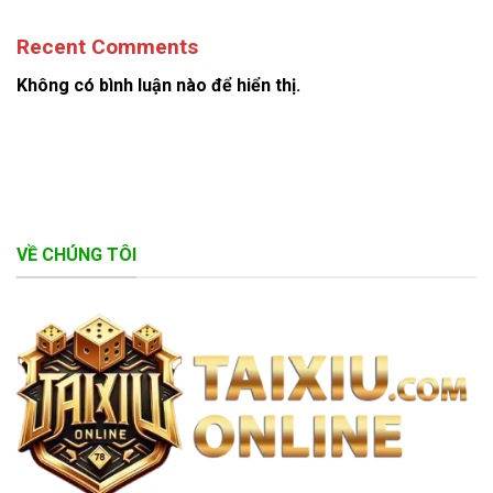
Recent Comments
Không có bình luận nào để hiển thị.
VỀ CHÚNG TÔI