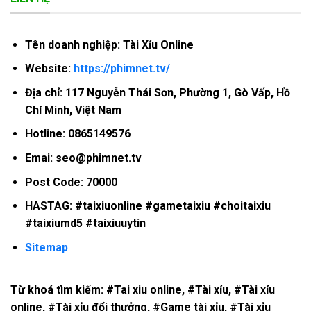
Tên doanh nghiệp:
Tài Xỉu Online
Website:
https://phimnet.tv/
Địa chỉ: 117 Nguyễn Thái Sơn, Phường 1, Gò Vấp, Hồ
Chí Minh, Việt Nam
Hotline: 0865149576
Emai:
seo@phimnet.tv
Post Code: 70000
HASTAG:
#taixiuonline #gametaixiu #choitaixiu
#taixiumd5 #taixiuuytin
Sitemap
Từ khoá tìm kiếm: #Tai xiu online, #Tài xỉu, #Tài xỉu
online, #Tài xỉu đổi thưởng, #Game tài xỉu, #Tài xỉu