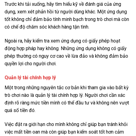
Trước khi tải xuống, hãy tìm hiểu kỹ về đánh giá của ứng
dụng, xem xét phản hồi từ người dùng khác. Một ứng dụng
tốt không chỉ đảm bảo tính minh bạch trong trò chơi mà còn
có chế độ chăm sóc khách hàng tận tình.
Ngoài ra, hãy kiểm tra xem ứng dụng có giấy phép hoạt
động hợp pháp hay không. Những ứng dụng không có giấy
phép thường có nguy cơ cao về lừa đảo và không đảm bảo
quyền lợi cho người chơi.
Quản lý tài chính hợp lý
Một trong những nguyên tắc cơ bản khi tham gia vào bất kỳ
trò chơi nào là quản lý tài chính hợp lý. Người chơi cần xác
định rõ ràng mức tiền mình có thể đầu tư và không nên vượt
quá số tiền đó.
Việc đặt ra giới hạn cho mình không chỉ giúp bạn tránh khỏi
việc mất tiền oan mà còn giúp bạn kiểm soát tốt hơn cảm