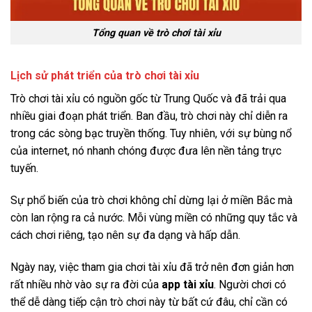
Tổng quan về trò chơi tài xỉu
Lịch sử phát triển của trò chơi tài xỉu
Trò chơi tài xỉu có nguồn gốc từ Trung Quốc và đã trải qua
nhiều giai đoạn phát triển. Ban đầu, trò chơi này chỉ diễn ra
trong các sòng bạc truyền thống. Tuy nhiên, với sự bùng nổ
của internet, nó nhanh chóng được đưa lên nền tảng trực
tuyến.
Sự phổ biến của trò chơi không chỉ dừng lại ở miền Bắc mà
còn lan rộng ra cả nước. Mỗi vùng miền có những quy tắc và
cách chơi riêng, tạo nên sự đa dạng và hấp dẫn.
Ngày nay, việc tham gia chơi tài xỉu đã trở nên đơn giản hơn
rất nhiều nhờ vào sự ra đời của
app tài xỉu
. Người chơi có
thể dễ dàng tiếp cận trò chơi này từ bất cứ đâu, chỉ cần có