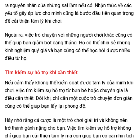
ra nguyên nhân của những sai lầm nếu có. Nhận thức về các
yếu tố gây áp lực cho mình cũng là bước đầu tiên quan trọng
để cải thiện tâm lý khi chơi.
Ngoài ra, việc trò chuyện với những người chơi khác cũng có
thể giúp bạn giảm bớt căng thẳng. Họ có thể chia sẻ những
kinh nghiệm quý giá và bạn cũng có thể học hỏi được nhiều
điều từ họ.
Tìm kiếm sự hỗ trợ khi cần thiết
Nếu cảm thấy không thể kiểm soát được tâm lý của mình khi
chơi, việc tìm kiếm sự hỗ trợ từ bạn bè hoặc chuyên gia là
điều cần thiết. Đôi khi, chỉ cần một cuộc trò chuyện đơn giản
cũng có thể giúp bạn lấy lại phong độ.
Hãy nhớ rằng cá cược là một trò chơi giải trí và không nên
trở thành gánh nặng cho bạn. Việc tìm kiếm sự hỗ trợ không
chỉ giúp bạn cải thiện tâm lý mà còn giúp bạn có cái nhìn tích