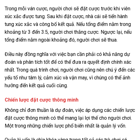
Trong mỗi ván cược, người chơi sẽ đặt cược trước khi viên
xúc xắc được tung. Sau khi đặt cược, nhà cái sẽ tiến hành
tung xúc xắc và công bố kết quả. Nếu tổng điểm nằm trong
khoảng từ 3 đến 3.5, người chơi thắng cược. Ngược lại, nếu
tổng điểm nằm ngoài khoảng đó, người chơi sẽ thua.
Điều này đồng nghĩa với việc bạn cần phải có khả năng dự
đoán và phân tích tốt để có thể đưa ra quyết định chính xác
nhất. Trong quá trình chơi, người chơi cũng nên chú ý đến các
yếu tố như tâm lý, cảm xúc và vận may, vì chúng có thể ảnh
hưởng đến kết quả cuối cùng.
Chiến lược đặt cược thông minh
Không chỉ đơn thuần là dự đoán, việc áp dụng các chiến lược
đặt cược thông minh có thể mang lại lợi thế cho người chơi.
Một trong những chiến lược phổ biến nhất là quản lý vốn.
Quản lý vốn là chìa khóa vàng trong tất cả các trò chơi cá