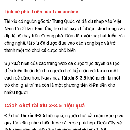
Lịch sử phát triển của Taixiuonline
Tài xỉu có nguồn gốc từ Trung Quốc và đã du nhập vào Việt
Nam từ rất lâu. Ban đầu, trò chơi này chỉ được chơi trong các
dịp lễ hội hay trên đường phố. Dần dần, với sự phát triển của
công nghệ, tài xỉu đã được đưa vào các sòng bạc và trở
thành một trò chơi cá cược phổ biến.
Sự xuất hiện của các trang web cá cược trực tuyến đã tạo
điều kiện thuận lợi cho người chơi tiếp cận với tài xỉu một
cách dễ dàng hơn. Ngày nay,
tài xỉu 3-3.5
không chỉ là một
trò chơi giải trí mà còn là một phương tiện kiếm tiền cho
nhiều người.
Cách chơi tài xỉu 3-3.5 hiệu quả
Để chơi
tài xỉu 3-3.5
hiệu quả, người chơi cần nắm vững các
quy tắc cũng như chiến lược cá cược phù hợp. Dưới đây sẽ