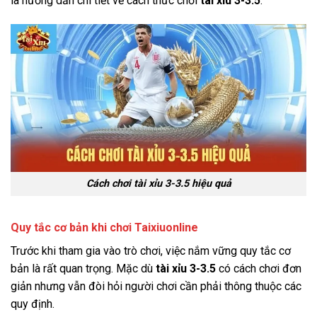
là hướng dẫn chi tiết về cách thức chơi
tài xỉu 3-3.5
.
Cách chơi tài xỉu 3-3.5 hiệu quả
Quy tắc cơ bản khi chơi
Taixiuonline
Trước khi tham gia vào trò chơi, việc nắm vững quy tắc cơ
bản là rất quan trọng. Mặc dù
tài xỉu 3-3.5
có cách chơi đơn
giản nhưng vẫn đòi hỏi người chơi cần phải thông thuộc các
quy định.