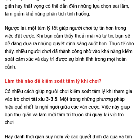
giận hay thất vọng có thể dẫn đến những lựa chọn sai lầm,
làm giảm khả năng phân tích tình huống.
Ngược lại, một tâm lý tốt giúp người chơi tự tin hơn trong
việc đặt cược. Khi bạn cảm thấy thoải mái và tự tin, bạn sẽ
dễ dàng đưa ra những quyết định sáng suốt hơn. Thực tế cho
thấy, nhiều người chơi đã thành công nhờ vào khả năng kiểm
soát cảm xúc và duy trì được sự bình tĩnh trong mọi hoàn
cảnh.
Làm thế nào để kiểm soát tâm lý khi chơi?
Có nhiều cách giúp người chơi kiểm soát tâm lý khi tham gia
vào trò chơi
tài xỉu 3-3.5
. Một trong những phương pháp
hiệu quả nhất là nghỉ ngơi giữa các ván cược. Việc này giúp
bạn thư giãn và làm mới tâm trí trước khi quay lại với trò
chơi.
Hãy dành thời gian suy nghĩ về các quyết định đã qua và tìm