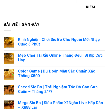
KIẾM
BÀI VIẾT GẦN ĐÂY
Kinh Nghiệm Chơi Sic Bo Cho Người Mới Nhập
Cuộc 3 Phút
Mẹo Chơi Tài Xỉu Online Thắng Đều | Bí Kíp Cực
Hay
Color Game | Dự Đoán Màu Sắc Chuẩn Xác –
Thắng X500
Speed Sic Bo | Trải Nghiệm Tốc Độ Cao Cực
Cuốn – Thắng 24/7
Mega Sic Bo | Siêu Phẩm Xí Ngầu Live Hấp Dẫn
– X888 Lãi