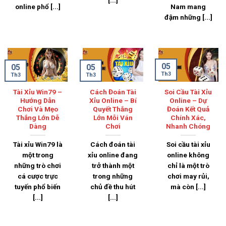
online phổ [...]
Nam mang
đậm những [...]
05
05
05
Th3
Th3
Th3
Tài Xỉu Win79 –
Cách Đoán Tài
Soi Cầu Tài Xỉu
Hướng Dẫn
Xỉu Online – Bí
Online – Dự
Chơi Và Mẹo
Quyết Thắng
Đoán Kết Quả
Thắng Lớn Dễ
Lớn Mỗi Ván
Chính Xác,
Dàng
Chơi
Nhanh Chóng
Tài xỉu Win79 là
Cách đoán tài
Soi cầu tài xỉu
một trong
xỉu online đang
online không
những trò chơi
trở thành một
chỉ là một trò
cá cược trực
trong những
chơi may rủi,
tuyến phổ biến
chủ đề thu hút
mà còn [...]
[...]
[...]