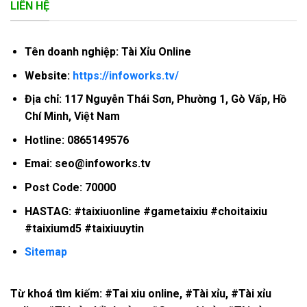
LIÊN HỆ
Tên doanh nghiệp:
Tài Xỉu Online
Website:
https://infoworks.tv/
Địa chỉ: 117 Nguyễn Thái Sơn, Phường 1, Gò Vấp, Hồ
Chí Minh, Việt Nam
Hotline: 0865149576
Emai:
seo@infoworks.tv
Post Code: 70000
HASTAG:
#taixiuonline #gametaixiu #choitaixiu
#taixiumd5 #taixiuuytin
Sitemap
Từ khoá tìm kiếm: #Tai xiu online, #Tài xỉu, #Tài xỉu