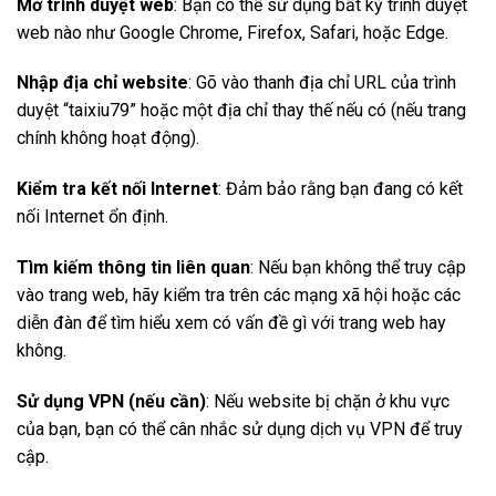
Mở trình duyệt web
: Bạn có thể sử dụng bất kỳ trình duyệt
web nào như Google Chrome, Firefox, Safari, hoặc Edge.
Nhập địa chỉ website
: Gõ vào thanh địa chỉ URL của trình
duyệt “taixiu79” hoặc một địa chỉ thay thế nếu có (nếu trang
chính không hoạt động).
Kiểm tra kết nối Internet
: Đảm bảo rằng bạn đang có kết
nối Internet ổn định.
Tìm kiếm thông tin liên quan
: Nếu bạn không thể truy cập
vào trang web, hãy kiểm tra trên các mạng xã hội hoặc các
diễn đàn để tìm hiểu xem có vấn đề gì với trang web hay
không.
Sử dụng VPN (nếu cần)
: Nếu website bị chặn ở khu vực
của bạn, bạn có thể cân nhắc sử dụng dịch vụ VPN để truy
cập.