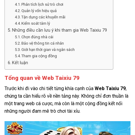
Phân tích lịch sử trò chơi
Quản lý vốn hiệu quả
Tận dụng các khuyến mãi
Kiểm soát tâm lý
Những điều cần lưu ý khi tham gia Web Taixiu 79
Chọn đúng nhà cái
Bảo vệ thông tin cá nhân
Giới hạn thời gian và ngân sách
Tham gia cộng đồng
Kết luận
Tổng quan về Web Taixiu 79
Trước khi đi vào chi tiết từng khía cạnh của
Web Taixiu 79
,
chúng ta cần hiểu rõ về nền tảng này. Không chỉ đơn thuần là
một trang web cá cược, mà còn là một cộng đồng kết nối
những người đam mê trò chơi tài xỉu.