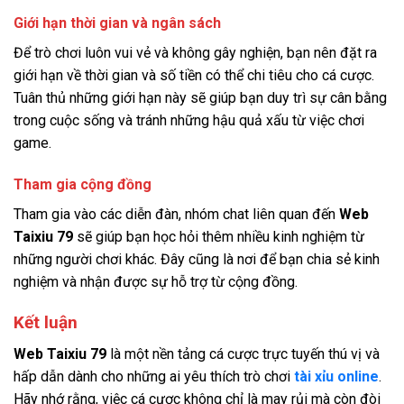
Giới hạn thời gian và ngân sách
Để trò chơi luôn vui vẻ và không gây nghiện, bạn nên đặt ra
giới hạn về thời gian và số tiền có thể chi tiêu cho cá cược.
Tuân thủ những giới hạn này sẽ giúp bạn duy trì sự cân bằng
trong cuộc sống và tránh những hậu quả xấu từ việc chơi
game.
Tham gia cộng đồng
Tham gia vào các diễn đàn, nhóm chat liên quan đến
Web
Taixiu 79
sẽ giúp bạn học hỏi thêm nhiều kinh nghiệm từ
những người chơi khác. Đây cũng là nơi để bạn chia sẻ kinh
nghiệm và nhận được sự hỗ trợ từ cộng đồng.
Kết luận
Web Taixiu 79
là một nền tảng cá cược trực tuyến thú vị và
hấp dẫn dành cho những ai yêu thích trò chơi
tài xỉu online
.
Hãy nhớ rằng, việc cá cược không chỉ là may rủi mà còn đòi