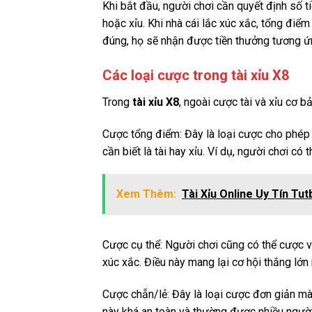
Khi bắt đầu, người chơi cần quyết định số t
hoặc xỉu. Khi nhà cái lắc xúc xắc, tổng điể
đúng, họ sẽ nhận được tiền thưởng tương ứ
Các loại cược trong tài xỉu X8
Trong
tài xỉu X8
, ngoài cược tài và xỉu cơ 
Cược tổng điểm: Đây là loại cược cho phép
cần biết là tài hay xỉu. Ví dụ, người chơi có 
Xem Thêm:
Tài Xỉu Online Uy Tín Tu
Cược cụ thể: Người chơi cũng có thể cược v
xúc xắc. Điều này mang lại cơ hội thắng lớn
Cược chẵn/lẻ: Đây là loại cược đơn giản mà
này khá an toàn và thường được nhiều người 