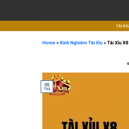
Bỏ
qua
nội
dung
TÀI XỈ
Home
»
Kinh Nghiêm Tài Xỉu
»
Tài Xỉu X
05
Th3