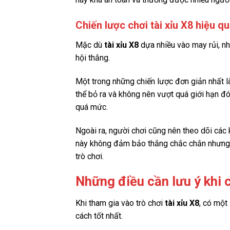
Chiến lược chơi tài xỉu X8 hiệu q
Mặc dù
tài xỉu X8
dựa nhiều vào may rủi, n
hội thắng.
Một trong những chiến lược đơn giản nhất l
thể bỏ ra và không nên vượt quá giới hạn đó
quá mức.
Ngoài ra, người chơi cũng nên theo dõi các 
này không đảm bảo thắng chắc chắn nhưng c
trò chơi.
Những điều cần lưu ý khi c
Khi tham gia vào trò chơi
tài xỉu X8
, có một
cách tốt nhất.