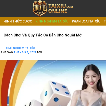
U
HÌNH THỨC CƯỢC
KINH NGHIÊM TÀI XỈU
PHÂN LOẠI TÀI XỈU
T
8 – Cách Chơi Và Quy Tắc Cơ Bản Cho Người Mới
KINH NGHIÊM TÀI XỈU
ĐĂNG VÀO
THÁNG 3 5, 2025
BỞI