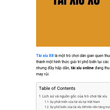
Tài xỉu X8
là một trò chơi dân gian quen thu
thành một hình thức giải trí phổ biến tại cá
nhưng đầy hấp dẫn,
tài xỉu online
đang thu 
may rủi.
Table of Contents
Lịch sử và nguồn gốc của trò chơi tài xỉu
Sự phát triển của tài xỉu tại Việt Nam
Sự phổ biến của tài xỉu X8 trên nền tảng tr