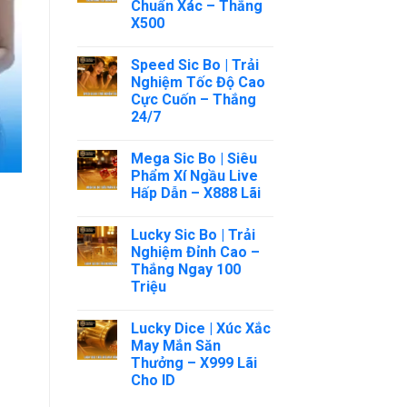
Chuẩn Xác – Thắng
X500
Speed Sic Bo | Trải
Nghiệm Tốc Độ Cao
Cực Cuốn – Thắng
24/7
Mega Sic Bo | Siêu
Phẩm Xí Ngầu Live
Hấp Dẫn – X888 Lãi
Lucky Sic Bo | Trải
Nghiệm Đỉnh Cao –
Thắng Ngay 100
Triệu
Lucky Dice | Xúc Xắc
May Mắn Săn
Thưởng – X999 Lãi
Cho ID