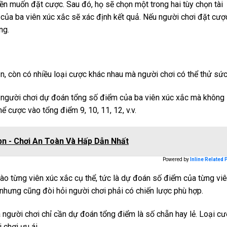
iền muốn đặt cược. Sau đó, họ sẽ chọn một trong hai tùy chọn tài
m của ba viên xúc xắc sẽ xác định kết quả. Nếu người chơi đặt cượ
ng.
bản, còn có nhiều loại cược khác nhau mà người chơi có thể thử sức
 người chơi dự đoán tổng số điểm của ba viên xúc xắc mà không
thể cược vào tổng điểm 9, 10, 11, 12, v.v.
tbn - Chơi An Toàn Và Hấp Dẫn Nhất
Powered by
Inline Related 
ào từng viên xúc xắc cụ thể, tức là dự đoán số điểm của từng vi
 nhưng cũng đòi hỏi người chơi phải có chiến lược phù hợp.
 người chơi chỉ cần dự đoán tổng điểm là số chẵn hay lẻ. Loại c
chơi ưu ái.