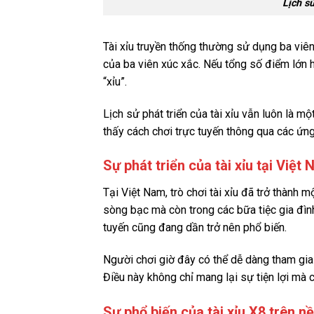
Lịch sử
Tài xỉu truyền thống thường sử dụng ba viê
của ba viên xúc xắc. Nếu tổng số điểm lớn hơ
“xỉu”.
Lịch sử phát triển của tài xỉu vẫn luôn là m
thấy cách chơi trực tuyến thông qua các ứ
Sự phát triển của tài xỉu tại Việt
Tại Việt Nam, trò chơi tài xỉu đã trở thành m
sòng bạc mà còn trong các bữa tiệc gia đình
tuyến cũng đang dần trở nên phổ biến.
Người chơi giờ đây có thể dễ dàng tham gi
Điều này không chỉ mang lại sự tiện lợi mà 
Sự phổ biến của tài xỉu X8 trên n