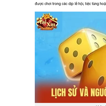
được chơi trong các dịp lễ hội, tiệc tùng ho