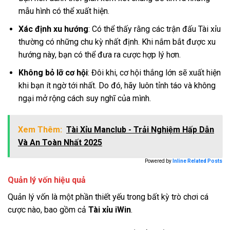
mẫu hình có thể xuất hiện.
Xác định xu hướng
: Có thể thấy rằng các trận đấu Tài xỉu
thường có những chu kỳ nhất định. Khi nắm bắt được xu
hướng này, bạn có thể đưa ra cược hợp lý hơn.
Không bỏ lỡ cơ hội
: Đôi khi, cơ hội thắng lớn sẽ xuất hiện
khi bạn ít ngờ tới nhất. Do đó, hãy luôn tỉnh táo và không
ngại mở rộng cách suy nghĩ của mình.
Xem Thêm:
Tài Xỉu Manclub - Trải Nghiệm Hấp Dẫn
Và An Toàn Nhất 2025
Powered by
Inline Related Posts
Quản lý vốn hiệu quả
Quản lý vốn là một phần thiết yếu trong bất kỳ trò chơi cá
cược nào, bao gồm cả
Tài xỉu iWin
.