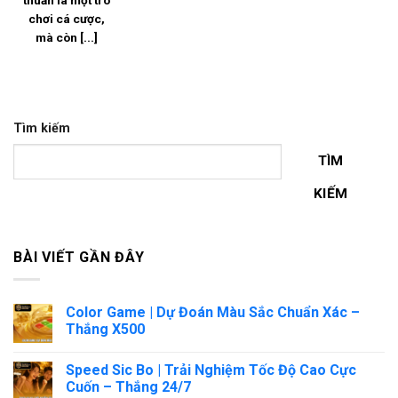
chơi cá cược,
mà còn [...]
Tìm kiếm
TÌM
KIẾM
BÀI VIẾT GẦN ĐÂY
Color Game | Dự Đoán Màu Sắc Chuẩn Xác –
Thắng X500
Speed Sic Bo | Trải Nghiệm Tốc Độ Cao Cực
Cuốn – Thắng 24/7