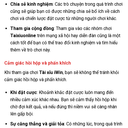
Chia sẻ kinh nghiệm
: Các trò chuyện trong quá trình chơi
cũng sẽ giúp bạn có được những chia sẻ bổ ích về cách
chơi và chiến lược đặt cược từ những người chơi khác.
Tham gia cộng đồng
: Tham gia vào các nhóm chơi
Taixiuonline
trên mạng xã hội hay diễn đàn cũng là một
cách tốt để bạn có thể trao đổi kinh nghiệm và tìm hiểu
thêm về trò chơi này.
Cảm giác hồi hộp và phấn khích
Khi tham gia chơi
Tài xỉu iWin
, bạn sẽ không thể tránh khỏi
cảm giác hồi hộp và phấn khích.
Khi đặt cược
: Khoảnh khắc đặt cược luôn mang đến
nhiều cảm xúc khác nhau. Bạn sẽ cảm thấy hồi hộp khi
chờ đợi kết quả, và nếu đúng thì niềm vui sẽ càng nhân
lên gấp bội.
Sự căng thẳng và giải tỏa
: Có những lúc, trong quá trình