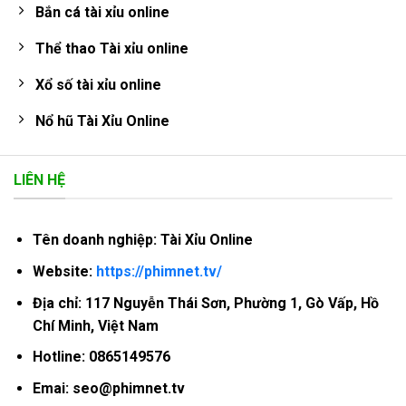
Bắn cá tài xỉu online
Thể thao Tài xỉu online
Xổ số tài xỉu online
Nổ hũ Tài Xỉu Online
LIÊN HỆ
Tên doanh nghiệp:
Tài Xỉu Online
Website:
https://phimnet.tv/
Địa chỉ: 117 Nguyễn Thái Sơn, Phường 1, Gò Vấp, Hồ
Chí Minh, Việt Nam
Hotline: 0865149576
Emai:
seo@phimnet.tv