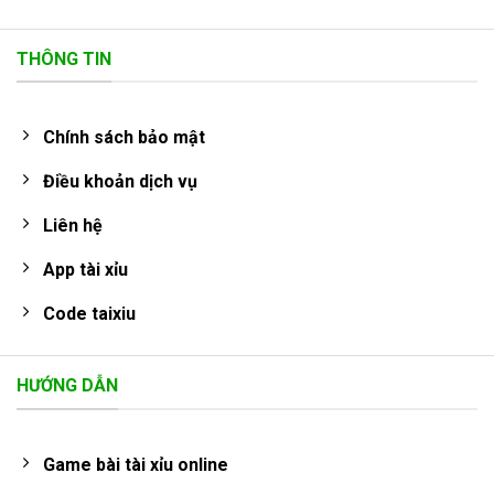
THÔNG TIN
Chính sách bảo mật
Điều khoản dịch vụ
Liên hệ
App tài xỉu
Code taixiu
HƯỚNG DẪN
Game bài tài xỉu online