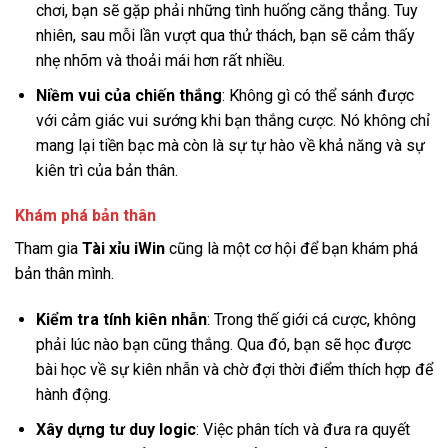
chơi, bạn sẽ gặp phải những tình huống căng thẳng. Tuy
nhiên, sau mỗi lần vượt qua thử thách, bạn sẽ cảm thấy
nhẹ nhõm và thoải mái hơn rất nhiều.
Niềm vui của chiến thắng
: Không gì có thể sánh được
với cảm giác vui sướng khi bạn thắng cược. Nó không chỉ
mang lại tiền bạc mà còn là sự tự hào về khả năng và sự
kiên trì của bản thân.
Khám phá bản thân
Tham gia
Tài xỉu iWin
cũng là một cơ hội để bạn khám phá
bản thân mình.
Kiểm tra tính kiên nhẫn
: Trong thế giới cá cược, không
phải lúc nào bạn cũng thắng. Qua đó, bạn sẽ học được
bài học về sự kiên nhẫn và chờ đợi thời điểm thích hợp để
hành động.
Xây dựng tư duy logic
: Việc phân tích và đưa ra quyết