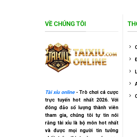
VỀ CHÚNG TÔI
TH
A
Tài xỉu online
- Trò chơi cá cược
trực tuyến hot nhất 2026. Với
đông đảo số lượng thành viên
tham gia, chúng tôi tự tin nói
rằng tài xỉu là bộ môn hot nhất
và được mọi người tin tưởng