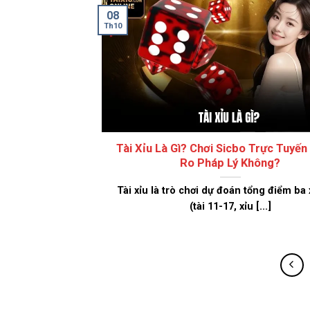
08
Th10
Tài Xỉu Là Gì? Chơi Sicbo Trực Tuyến
Ro Pháp Lý Không?
Tài xỉu là trò chơi dự đoán tổng điểm ba
(tài 11-17, xỉu [...]