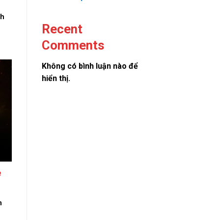
ch
Recent
Comments
Không có bình luận nào để
hiển thị.
e
m