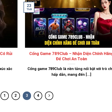
23
Th8
 Có Rủi
Cổng Game 789Club – Nhận Diện Chính Hãn
Để Chơi An Toàn
 xúc xắc
Cổng game 789Club là nền tảng nổi bật với trò ch
hấp dẫn, mang đến [...]
1
2
3
4