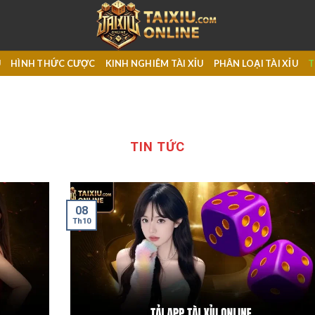
U
HÌNH THỨC CƯỢC
KINH NGHIÊM TÀI XỈU
PHÂN LOẠI TÀI XỈU
T
TIN TỨC
08
Th10