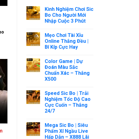
Kinh Nghiệm Chơi Sic
Bo Cho Người Mới
Nhập Cuộc 3 Phút
ho
Mẹo Chơi Tài Xỉu
Online Thắng Đều |
Bí Kíp Cực Hay
Color Game | Dự
Đoán Màu Sắc
Chuẩn Xác – Thắng
X500
Speed Sic Bo | Trải
Nghiệm Tốc Độ Cao
Cực Cuốn – Thắng
24/7
Mega Sic Bo | Siêu
ệm
Phẩm Xí Ngầu Live
Hấp Dẫn – X888 Lãi