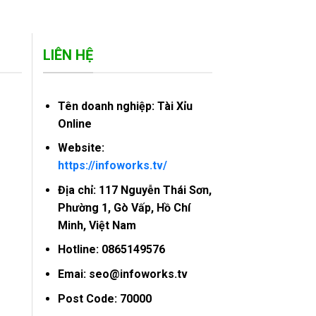
LIÊN HỆ
Tên doanh nghiệp:
Tài Xỉu
Online
Website:
https://infoworks.tv/
Địa chỉ: 117 Nguyễn Thái Sơn,
Phường 1, Gò Vấp, Hồ Chí
Minh, Việt Nam
Hotline: 0865149576
Emai:
seo@infoworks.tv
Post Code: 70000