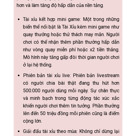
hơn và làm tăng độ hấp dẫn của nền tảng.
Tài xỉu kết hợp mini game: Một trong những
biến thể nổi bật là Tài Xỉu kèm mini game như
quay thưởng hoặc thử thách may mắn. Người
chơi có thể nhận thêm phần thưởng hấp dẫn
như vòng quay miễn phí hoặc x2 tiền thắng.
Mô hình này tăng gấp đôi thời gian người chơi
ở lại hệ thống.
Phiên bản tài xỉu live: Phiên bản livestream
có người chia bài thật đang thu hút hơn
500.000 người dùng mỗi ngày. Sự chân thực
và minh bạch trong từng động tác xúc xắc
khiến người chơi thêm tin tưởng. Phần thưởng
lên đến 50 triệu đồng mỗi phiên cũng là điểm
cộng lớn.
Giải đấu tài xỉu theo mùa: Không chỉ dừng lại