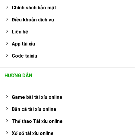
Chính sách bảo mật
Điều khoản dịch vụ
Liên hệ
App tài xỉu
Code taixiu
HƯỚNG DẪN
Game bài tài xỉu online
Bắn cá tài xỉu online
Thể thao Tài xỉu online
Xổ số tài xỉu online