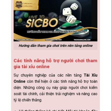
Hướng dẫn tham gia chơi trên nền tảng online
Các tính năng hỗ trợ người chơi tham
gia tài xỉu online
Sự chuyên nghiệp của các nền tảng
Tài Xỉu
Online
còn thể hiện ở các tính năng hỗ trợ toàn
diện. Những công cụ này giúp người chơi kiểm
soát tài chính, cải thiện trải nghiệm và nâng cao
tỷ lệ chiến thắng.