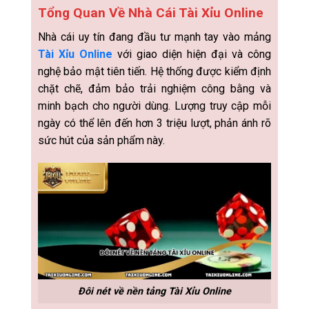
Tổng Quan Về Nhà Cái Tài Xỉu Online
Nhà cái uy tín đang đầu tư mạnh tay vào mảng
Tài Xỉu Online
với giao diện hiện đại và công
nghệ bảo mật tiên tiến. Hệ thống được kiểm định
chặt chẽ, đảm bảo trải nghiệm công bằng và
minh bạch cho người dùng. Lượng truy cập mỗi
ngày có thể lên đến hơn 3 triệu lượt, phản ánh rõ
sức hút của sản phẩm này.
Đôi nét về nền tảng Tài Xỉu Online