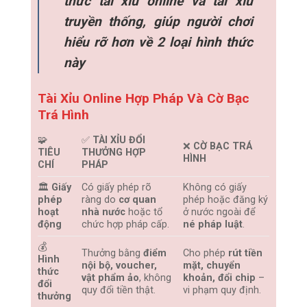
thức
tài xỉu online
và tài xỉu
truyền thống, giúp người chơi
hiểu rỡ hơn về 2 loại hình thức
này
Tài Xỉu Online Hợp Pháp Và Cờ Bạc
Trá Hình
🧩
✅
TÀI XỈU ĐỔI
❌
CỜ BẠC TRÁ
TIÊU
THƯỞNG HỢP
HÌNH
CHÍ
PHÁP
🏛️
Giấy
Có giấy phép rõ
Không có giấy
phép
ràng do
cơ quan
phép hoặc đăng ký
hoạt
nhà nước
hoặc tổ
ở nước ngoài để
động
chức hợp pháp cấp.
né pháp luật
.
💰
Thưởng bằng
điểm
Cho phép
rút tiền
Hình
nội bộ, voucher,
mặt, chuyển
thức
vật phẩm ảo
, không
khoản, đổi chip
–
đổi
quy đổi tiền thật.
vi phạm quy định.
thưởng