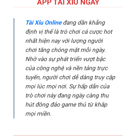
APP TÀI XỈU NGAY
Tài Xỉu Online
đang dần khẳng
định vị thế là trò chơi cá cược hot
nhất hiện nay với lượng người
chơi tăng chóng mặt mỗi ngày.
Nhờ vào sự phát triển vượt bậc
của công nghệ và nền tảng trực
tuyến, người chơi dễ dàng truy cập
mọi lúc mọi nơi.
Sự hấp dẫn của
trò chơi này đang ngày càng thu
hút đông đảo game thủ từ khắp
mọi miền.