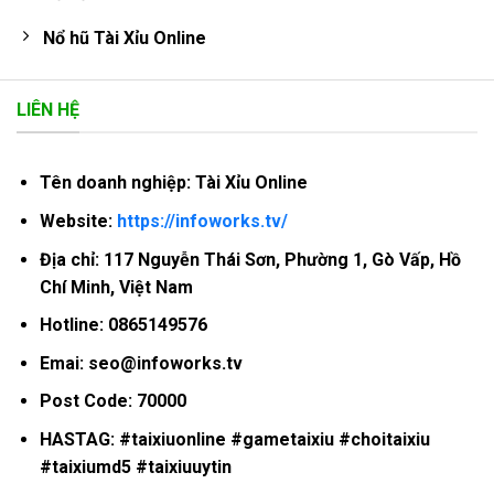
Nổ hũ Tài Xỉu Online
LIÊN HỆ
Tên doanh nghiệp:
Tài Xỉu Online
Website:
https://infoworks.tv/
Địa chỉ: 117 Nguyễn Thái Sơn, Phường 1, Gò Vấp, Hồ
Chí Minh, Việt Nam
Hotline: 0865149576
Emai:
seo@infoworks.tv
Post Code: 70000
HASTAG:
#taixiuonline #gametaixiu #choitaixiu
#taixiumd5 #taixiuuytin