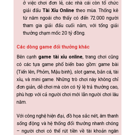
ở việc chơi đơn lẻ, các nhà cái còn tổ chức
giải đấu
Tài Xỉu Online
theo mùa. Thống kê
từ năm ngoái cho thấy có đến 72.000 người
tham gia giải đấu cuối năm, với tổng giải
thưởng chạm mốc 20 tỷ đồng.
Các dòng game đổi thưởng khác
Bên cạnh
game tài xỉu online
, trang chơi cũng
có các tựa game phổ biến bao gồm: game bài
(Tiến lên, Phỏm, Mậu binh), slot game, bắn cá, tài
xỉu, và mini game. Những trò chơi này không chỉ
đơn giản, dễ chơi mà còn có tỷ lệ trả thưởng cao,
phù hợp với cả người chơi mới lẫn người chơi lâu
năm.
Với công nghệ hiện đại, đồ họa sắc nét, âm thanh
sống động và hệ thống đổi thưởng nhanh chóng
– người chơi có thể rút tiền về tài khoản ngân