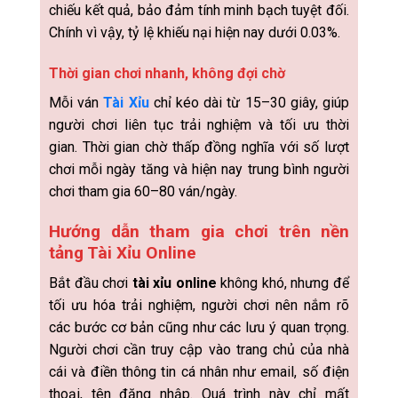
chiếu kết quả, bảo đảm tính minh bạch tuyệt đối.
Chính vì vậy, tỷ lệ khiếu nại hiện nay dưới 0.03%.
Thời gian chơi nhanh, không đợi chờ
Mỗi ván
Tài Xỉu
chỉ kéo dài từ 15–30 giây, giúp
người chơi liên tục trải nghiệm và tối ưu thời
gian. Thời gian chờ thấp đồng nghĩa với số lượt
chơi mỗi ngày tăng và hiện nay trung bình người
chơi tham gia 60–80 ván/ngày.
Hướng dẫn tham gia chơi trên nền
tảng Tài Xỉu Online
Bắt đầu chơi
tài xỉu online
không khó, nhưng để
tối ưu hóa trải nghiệm, người chơi nên nắm rõ
các bước cơ bản cũng như các lưu ý quan trọng.
Người chơi cần truy cập vào trang chủ của nhà
cái và điền thông tin cá nhân như email, số điện
thoại, tên đăng nhập. Quá trình này chỉ mất