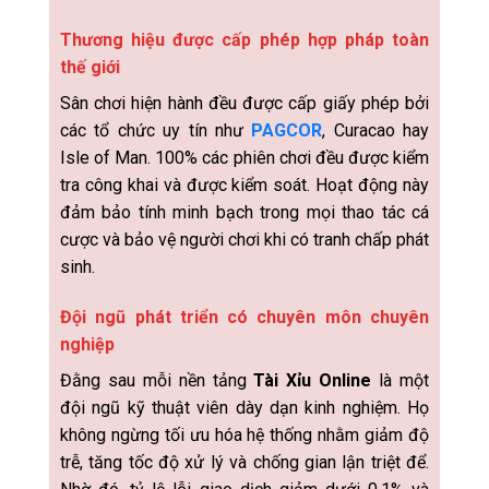
Thương hiệu được cấp phép hợp pháp toàn
thế giới
Sân chơi hiện hành đều được cấp giấy phép bởi
các tổ chức uy tín như
PAGCOR
, Curacao hay
Isle of Man. 100% các phiên chơi đều được kiểm
tra công khai và được kiểm soát. Hoạt động này
đảm bảo tính minh bạch trong mọi thao tác cá
cược và bảo vệ người chơi khi có tranh chấp phát
sinh.
Đội ngũ phát triển có chuyên môn chuyên
nghiệp
Đằng sau mỗi nền tảng
Tài Xỉu Online
là một
đội ngũ kỹ thuật viên dày dạn kinh nghiệm. Họ
không ngừng tối ưu hóa hệ thống nhằm giảm độ
trễ, tăng tốc độ xử lý và chống gian lận triệt để.